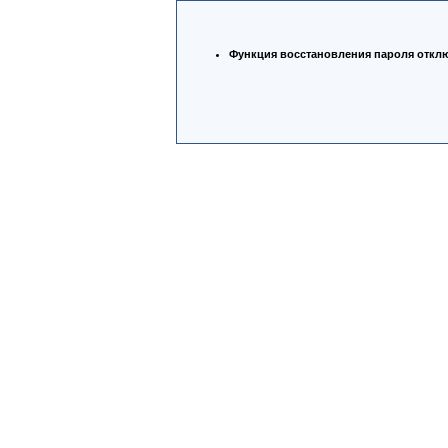
Функция восстановления пароля откл