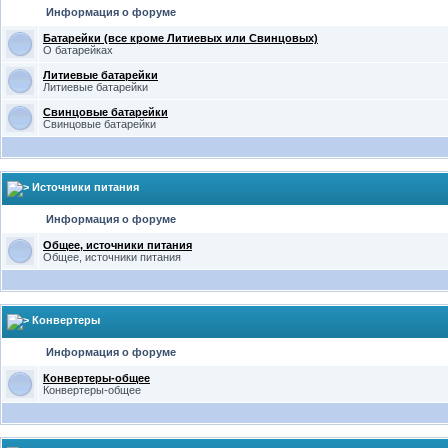
Информация о форуме
Батарейки (все кроме Литиевых или Свинцовых)
О батарейках
Литиевые батарейки
Литиевые батарейки
Свинцовые батарейки
Свинцовые батарейки
Источники питания
Информация о форуме
Общее, источники питания
Общее, источники питания
Конвертеры
Информация о форуме
Конвертеры-общее
Конвертеры-общее