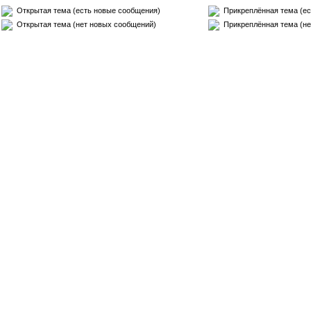
Открытая тема (есть новые сообщения)
Прикреплённая тема (ес
Открытая тема (нет новых сообщений)
Прикреплённая тема (не